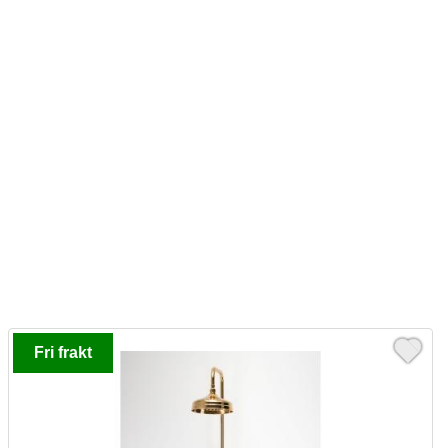
Fri frakt