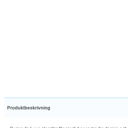
Produktbeskrivning