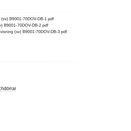
 (sv) B9001-70DOV-DB-1.pdf
v) B9001-70DOV-DB-2.pdf
isning (sv) B9001-70DOV-DB-3.pdf
hdörrar