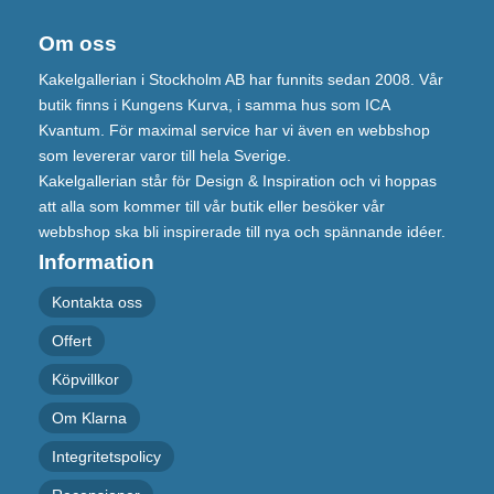
Om oss
Kakelgallerian i Stockholm AB har funnits sedan 2008. Vår
butik finns i Kungens Kurva, i samma hus som ICA
Kvantum. För maximal service har vi även en webbshop
som levererar varor till hela Sverige.
Kakelgallerian står för Design & Inspiration och vi hoppas
att alla som kommer till vår butik eller besöker vår
webbshop ska bli inspirerade till nya och spännande idéer.
Information
Kontakta oss
Offert
Köpvillkor
Om Klarna
Integritetspolicy