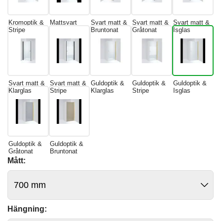
Kromoptik &
Mattsvart
Svart matt &
Svart matt &
Svart matt &
Stripe
Bruntonat
Gråtonat
Isglas
Svart matt &
Svart matt &
Guldoptik &
Guldoptik &
Guldoptik &
Klarglas
Stripe
Klarglas
Stripe
Isglas
Guldoptik &
Guldoptik &
Gråtonat
Bruntonat
Mått:
Hängning: