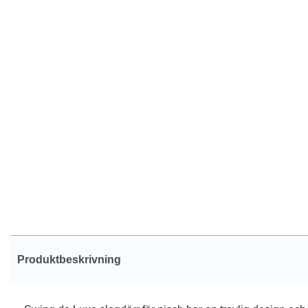
Produktbeskrivning