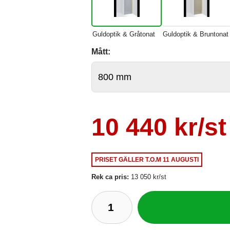
Guldoptik & Gråtonat
Guldoptik & Bruntonat
Mått:
10 440 kr/st
PRISET GÄLLER
T.O.M 11 AUGUSTI
Rek ca pris:
13 050 kr/st