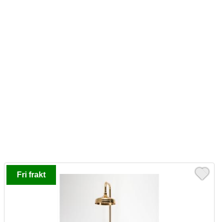
Fri frakt