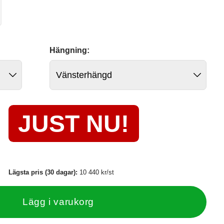
Hängning:
JUST NU!
Lägsta pris (30 dagar):
10 440 kr/st
Lägg i varukorg