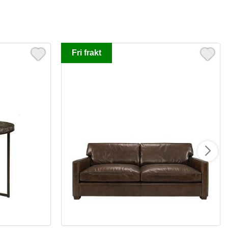
Fri frakt