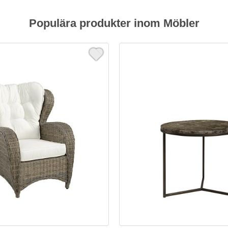
Populära produkter inom Möbler