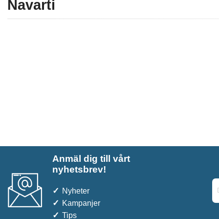
Navarti
Anmäl dig till vårt
nyhetsbrev!
Nyheter
Kampanjer
Tips