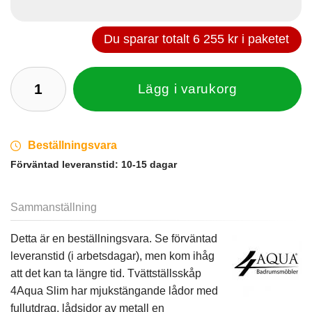
Du sparar totalt
6 255 kr
i paketet
Lägg i varukorg
Beställningsvara
Förväntad leveranstid:
10-15 dagar
Sammanställning
Detta är en beställningsvara. Se förväntad
leveranstid (i arbetsdagar), men kom ihåg
att det kan ta längre tid. Tvättställsskåp
4Aqua Slim har mjukstängande lådor med
fullutdrag, lådsidor av metall en