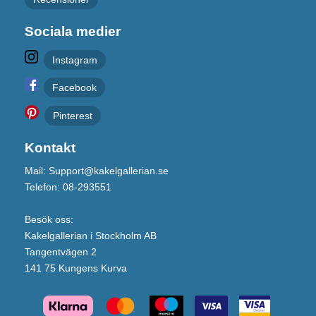
Sociala medier
Instagram
Facebook
Pinterest
Kontakt
Mail: Support@kakelgallerian.se
Telefon: 08-293551
Besök oss:
Kakelgallerian i Stockholm AB
Tangentvägen 2
141 75 Kungens Kurva