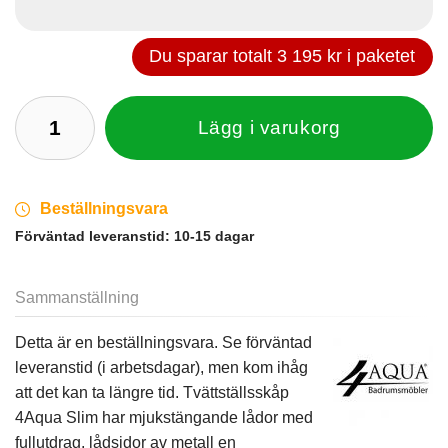
Du sparar totalt
3 195 kr
i paketet
Lägg i varukorg
Beställningsvara
Förväntad leveranstid:
10-15 dagar
Sammanställning
Detta är en beställningsvara. Se förväntad
leveranstid (i arbetsdagar), men kom ihåg
att det kan ta längre tid. Tvättställsskåp
4Aqua Slim har mjukstängande lådor med
fullutdrag, lådsidor av metall en