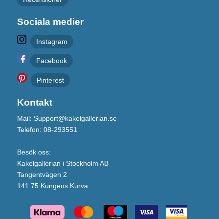
Sociala medier
Instagram
Facebook
Pinterest
Kontakt
Mail: Support@kakelgallerian.se
Telefon: 08-293551
Besök oss:
Kakelgallerian i Stockholm AB
Tangentvägen 2
141 75 Kungens Kurva