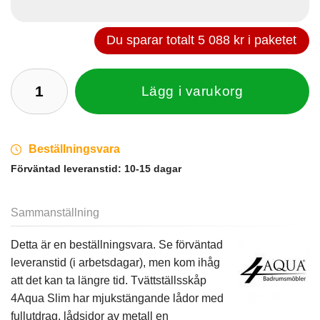
Du sparar totalt
5 088 kr
i paketet
Lägg i varukorg
Beställningsvara
Förväntad leveranstid:
10-15 dagar
Sammanställning
Detta är en beställningsvara. Se förväntad
leveranstid (i arbetsdagar), men kom ihåg
att det kan ta längre tid. Tvättställsskåp
4Aqua Slim har mjukstängande lådor med
fullutdrag, lådsidor av metall en