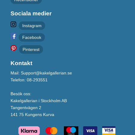
Sociala medier
Instagram
Facebook
Pinterest
Kontakt
Mail: Support@kakelgallerian.se
Telefon: 08-293551
Besök oss:
Kakelgallerian i Stockholm AB
Tangentvägen 2
141 75 Kungens Kurva