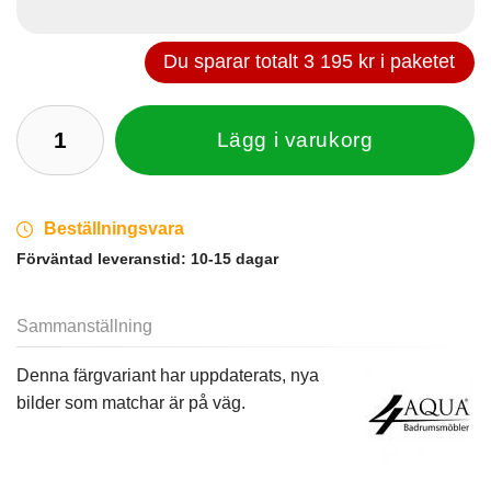
Du sparar totalt
3 195 kr
i paketet
Lägg i varukorg
Beställningsvara
Förväntad leveranstid:
10-15 dagar
Sammanställning
Denna färgvariant har uppdaterats, nya
bilder som matchar är på väg.