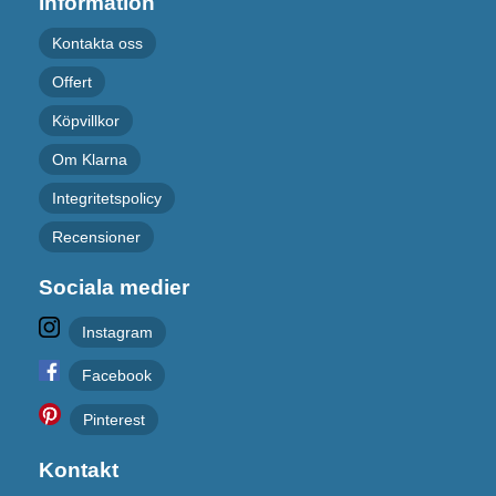
Information
Kontakta oss
Offert
Köpvillkor
Om Klarna
Integritetspolicy
Recensioner
Sociala medier
Instagram
Facebook
Pinterest
Kontakt