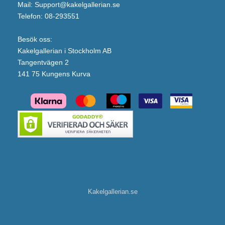
Mail: Support@kakelgallerian.se
Telefon: 08-293551
Besök oss:
Kakelgallerian i Stockholm AB
Tangentvägen 2
141 75 Kungens Kurva
Kakelgallerian.se