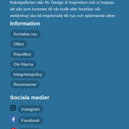
Kakelgallerian står för Design & Inspiration och vi hoppas
att alla som kommer till vår butik eller besöker vår
webbshop ska bli inspirerade till nya och spännande idéer.
Information
Kontakta oss
Offert
Köpvillkor
Om Klarna
Integritetspolicy
Recensioner
Sociala medier
Instagram
Facebook