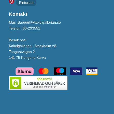
Pinterest
Kontakt
Mail: Support@kakelgallerian.se
Telefon: 08-293551
Besök oss:
Kakelgallerian i Stockholm AB
Tangentvägen 2
141 75 Kungens Kurva