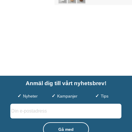
Anmäl dig till vårt nyhetsbrev!
Nyheter
Kampanjer
Tips