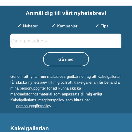
Anmäl dig till vårt nyhetsbrev!
Nyheter
Kampanjer
Tips
Genom att fylla i min mailadress godkänner jag att Kakelgallerian
får skicka nyhetsbrev till mig och att Kakelgallerian får behandla
mina personuppgifter för att kunna skicka
marknadsföringsmaterial som anpassats till mig enligt
Kakelgallerians integritetspolicy som hittas här
-
personuppgiftspolicy
.
Kakelgallerian