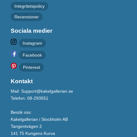
Integritetspolicy
Recensioner
Sociala medier
Instagram
Facebook
Pinterest
Kontakt
Mail: Support@kakelgallerian.se
Telefon: 08-293551
Besök oss:
Kakelgallerian i Stockholm AB
Tangentvägen 2
141 75 Kungens Kurva