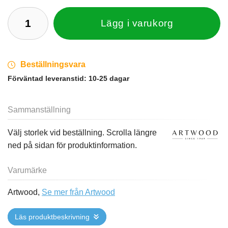
Lägg i varukorg
Beställningsvara
Förväntad leveranstid:
10-25 dagar
Sammanställning
Välj storlek vid beställning. Scrolla längre
ned på sidan för produktinformation.
Varumärke
Artwood,
Se mer från Artwood
Läs produktbeskrivning