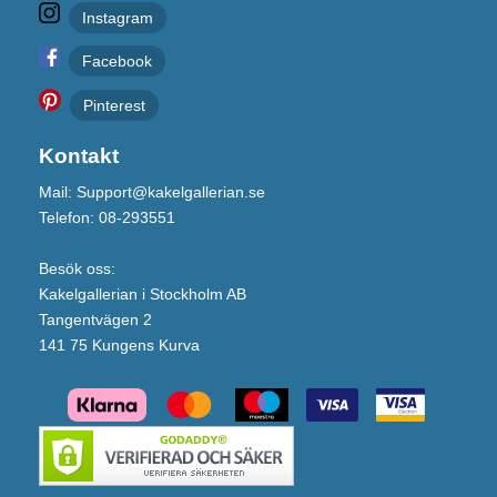
Instagram
Facebook
Pinterest
Kontakt
Mail: Support@kakelgallerian.se
Telefon: 08-293551
Besök oss:
Kakelgallerian i Stockholm AB
Tangentvägen 2
141 75 Kungens Kurva