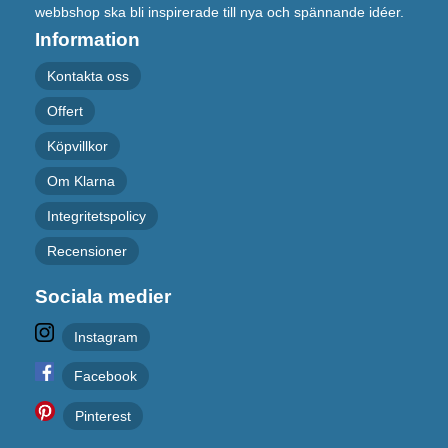
webbshop ska bli inspirerade till nya och spännande idéer.
Information
Kontakta oss
Offert
Köpvillkor
Om Klarna
Integritetspolicy
Recensioner
Sociala medier
Instagram
Facebook
Pinterest