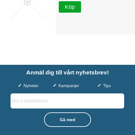
Köp
Anmäl dig till vårt nyhetsbrev!
Nyheter
Kampanjer
Tips