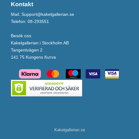
Kontakt
Mail: Support@kakelgallerian.se
Telefon: 08-293551
Besök oss:
Kakelgallerian i Stockholm AB
Tangentvägen 2
141 75 Kungens Kurva
Kakelgallerian.se