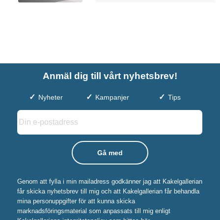
Anmäl dig till vårt nyhetsbrev!
Nyheter
Kampanjer
Tips
Genom att fylla i min mailadress godkänner jag att Kakelgallerian
får skicka nyhetsbrev till mig och att Kakelgallerian får behandla
mina personuppgifter för att kunna skicka
marknadsföringsmaterial som anpassats till mig enligt