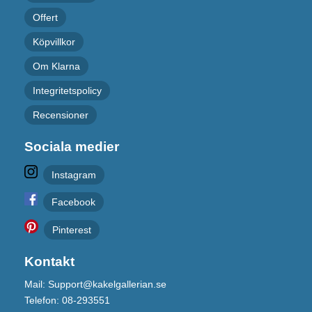
Offert
Köpvillkor
Om Klarna
Integritetspolicy
Recensioner
Sociala medier
Instagram
Facebook
Pinterest
Kontakt
Mail: Support@kakelgallerian.se
Telefon: 08-293551