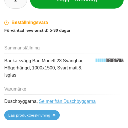
Beställningsvara
Förväntad leveranstid:
5-30 dagar
Sammanställning
Badkarsvägg Bad Modell 23 Svängbar,
Högerhängd, 1000x1500, Svart matt &
Isglas
Varumärke
Duschbyggarna,
Se mer från Duschbyggarna
Läs produktbeskrivning