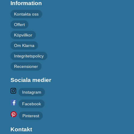
Information
Kontakta oss
Offert
Köpvillkor
Om Klarna
Integritetspolicy
Recensioner
Sociala medier
Instagram
Facebook
Pinterest
Kontakt