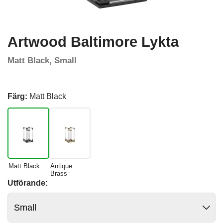
Artwood Baltimore Lykta
Matt Black, Small
Färg:
Matt Black
Matt Black
Antique
Brass
Utförande: