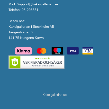
Mail: Support@kakelgallerian.se
Telefon: 08-293551
Besök oss:
Kakelgallerian i Stockholm AB
Tangentvägen 2
141 75 Kungens Kurva
Kakelgallerian.se