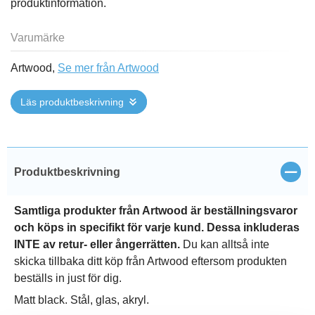
produktinformation.
Varumärke
Artwood,
Se mer från Artwood
Läs produktbeskrivning
Stän
Produktbeskrivning
Samtliga produkter från Artwood är beställningsvaror
och köps in specifikt för varje kund. Dessa inkluderas
INTE av retur- eller ångerrätten.
Du kan alltså inte
skicka tillbaka ditt köp från Artwood eftersom produkten
beställs in just för dig.
Matt black. Stål, glas, akryl.