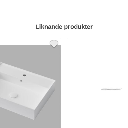
Liknande produkter