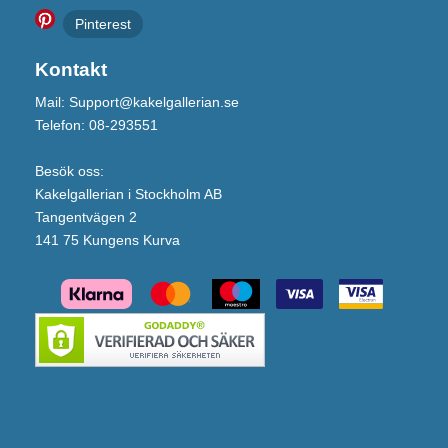
Pinterest
Kontakt
Mail: Support@kakelgallerian.se
Telefon: 08-293551
Besök oss:
Kakelgallerian i Stockholm AB
Tangentvägen 2
141 75 Kungens Kurva