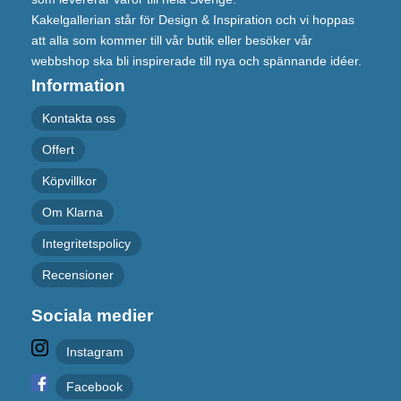
Kakelgallerian står för Design & Inspiration och vi hoppas
att alla som kommer till vår butik eller besöker vår
webbshop ska bli inspirerade till nya och spännande idéer.
Information
Kontakta oss
Offert
Köpvillkor
Om Klarna
Integritetspolicy
Recensioner
Sociala medier
Instagram
Facebook