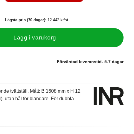
Lägsta pris (30 dagar):
12 442 kr/st
Lägg i varukorg
Förväntad leveranstid:
5-7 dagar
nde tvättställ. Mått: B 1608 mm x H 12
), utan hål för blandare. För dubbla