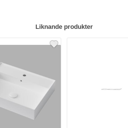
Liknande produkter