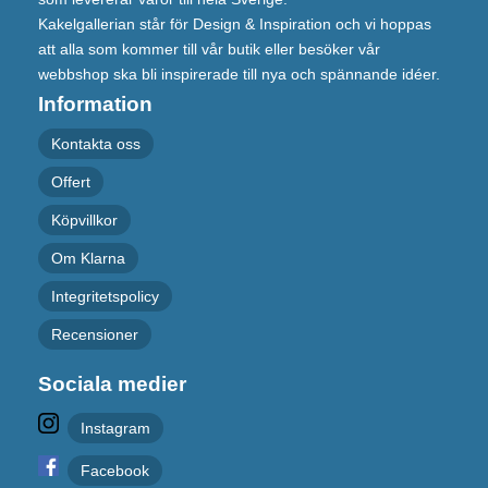
Kakelgallerian står för Design & Inspiration och vi hoppas
att alla som kommer till vår butik eller besöker vår
webbshop ska bli inspirerade till nya och spännande idéer.
Information
Kontakta oss
Offert
Köpvillkor
Om Klarna
Integritetspolicy
Recensioner
Sociala medier
Instagram
Facebook