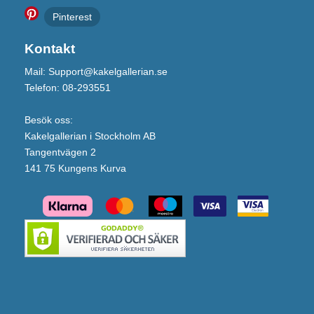
Pinterest
Kontakt
Mail: Support@kakelgallerian.se
Telefon: 08-293551
Besök oss:
Kakelgallerian i Stockholm AB
Tangentvägen 2
141 75 Kungens Kurva