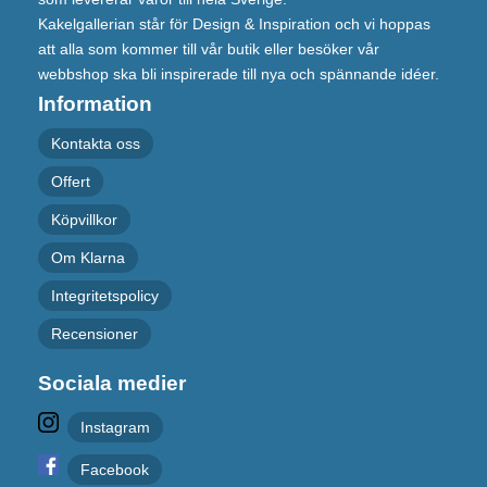
Kakelgallerian står för Design & Inspiration och vi hoppas
att alla som kommer till vår butik eller besöker vår
webbshop ska bli inspirerade till nya och spännande idéer.
Information
Kontakta oss
Offert
Köpvillkor
Om Klarna
Integritetspolicy
Recensioner
Sociala medier
Instagram
Facebook