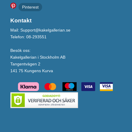
Pinterest
Kontakt
Mail: Support@kakelgallerian.se
Telefon: 08-293551
Besök oss:
Kakelgallerian i Stockholm AB
Tangentvägen 2
141 75 Kungens Kurva