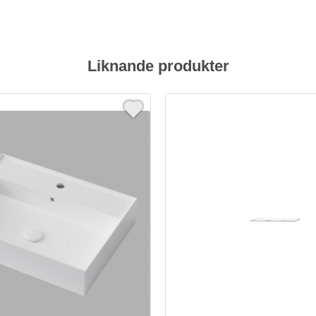
Liknande produkter