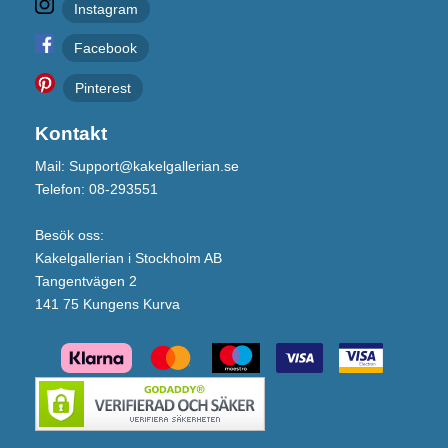
Instagram
Facebook
Pinterest
Kontakt
Mail: Support@kakelgallerian.se
Telefon: 08-293551
Besök oss:
Kakelgallerian i Stockholm AB
Tangentvägen 2
141 75 Kungens Kurva