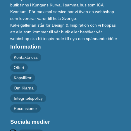
butik finns i Kungens Kurva, i samma hus som ICA
Kvantum. För maximal service har vi även en webbshop
som levererar varor till hela Sverige.
Kakelgallerian står för Design & Inspiration och vi hoppas
att alla som kommer till vår butik eller besöker vår
webbshop ska bli inspirerade till nya och spännande idéer.
Information
Kontakta oss
Offert
Köpvillkor
Om Klarna
Integritetspolicy
Recensioner
Sociala medier