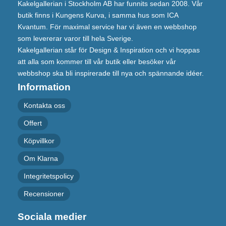
Kakelgallerian i Stockholm AB har funnits sedan 2008. Vår
butik finns i Kungens Kurva, i samma hus som ICA
Kvantum. För maximal service har vi även en webbshop
som levererar varor till hela Sverige.
Kakelgallerian står för Design & Inspiration och vi hoppas
att alla som kommer till vår butik eller besöker vår
webbshop ska bli inspirerade till nya och spännande idéer.
Information
Kontakta oss
Offert
Köpvillkor
Om Klarna
Integritetspolicy
Recensioner
Sociala medier