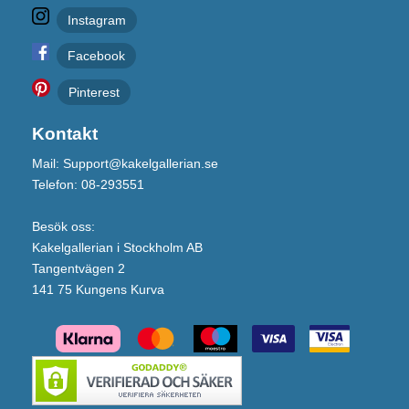
Instagram
Facebook
Pinterest
Kontakt
Mail: Support@kakelgallerian.se
Telefon: 08-293551
Besök oss:
Kakelgallerian i Stockholm AB
Tangentvägen 2
141 75 Kungens Kurva