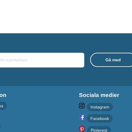
ion
Sociala medier
ss
Instagram
Facebook
Pinterest