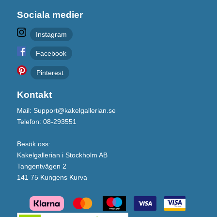
Sociala medier
Instagram
Facebook
Pinterest
Kontakt
Mail: Support@kakelgallerian.se
Telefon: 08-293551
Besök oss:
Kakelgallerian i Stockholm AB
Tangentvägen 2
141 75 Kungens Kurva