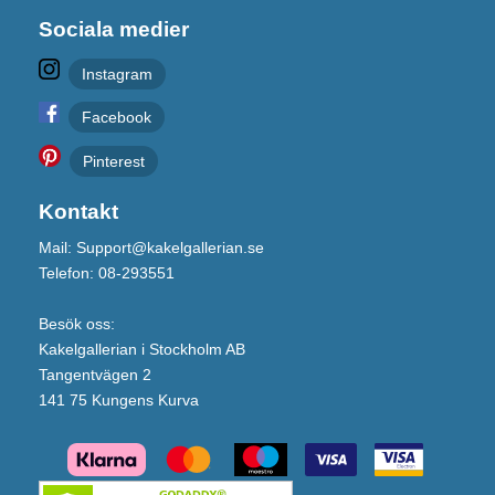
Sociala medier
Instagram
Facebook
Pinterest
Kontakt
Mail: Support@kakelgallerian.se
Telefon: 08-293551
Besök oss:
Kakelgallerian i Stockholm AB
Tangentvägen 2
141 75 Kungens Kurva