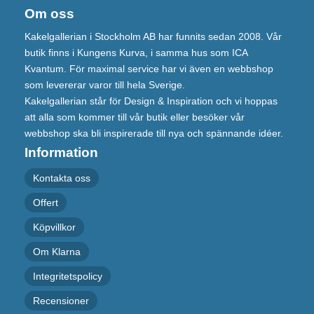
Om oss
Kakelgallerian i Stockholm AB har funnits sedan 2008. Vår
butik finns i Kungens Kurva, i samma hus som ICA
Kvantum. För maximal service har vi även en webbshop
som levererar varor till hela Sverige.
Kakelgallerian står för Design & Inspiration och vi hoppas
att alla som kommer till vår butik eller besöker vår
webbshop ska bli inspirerade till nya och spännande idéer.
Information
Kontakta oss
Offert
Köpvillkor
Om Klarna
Integritetspolicy
Recensioner