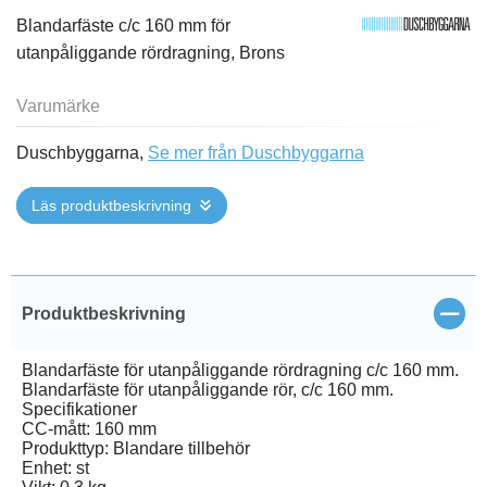
Blandarfäste c/c 160 mm för
utanpåliggande rördragning, Brons
Varumärke
Duschbyggarna,
Se mer från Duschbyggarna
Läs produktbeskrivning
Stän
Produktbeskrivning
Blandarfäste för utanpåliggande rördragning c/c 160 mm.
Blandarfäste för utanpåliggande rör, c/c 160 mm.
Specifikationer
CC-mått: 160 mm
Produkttyp: Blandare tillbehör
Enhet: st