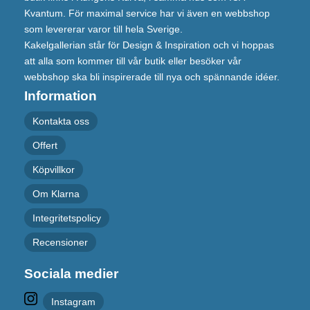
Kvantum. För maximal service har vi även en webbshop
som levererar varor till hela Sverige.
Kakelgallerian står för Design & Inspiration och vi hoppas
att alla som kommer till vår butik eller besöker vår
webbshop ska bli inspirerade till nya och spännande idéer.
Information
Kontakta oss
Offert
Köpvillkor
Om Klarna
Integritetspolicy
Recensioner
Sociala medier
Instagram