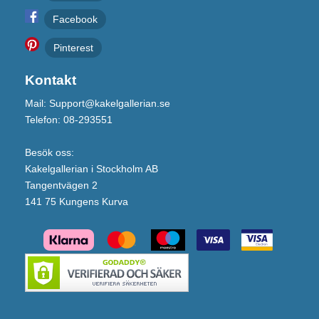
Facebook
Pinterest
Kontakt
Mail: Support@kakelgallerian.se
Telefon: 08-293551
Besök oss:
Kakelgallerian i Stockholm AB
Tangentvägen 2
141 75 Kungens Kurva