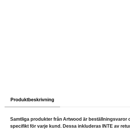
Produktbeskrivning
Samtliga produkter från Artwood är beställningsvaror 
specifikt för varje kund. Dessa inkluderas INTE av retur