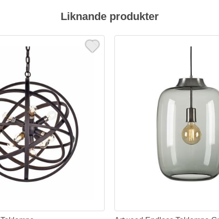
Liknande produkter