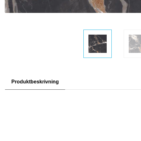
Produktbeskrivning