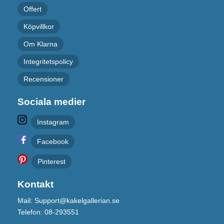
Offert
Köpvillkor
Om Klarna
Integritetspolicy
Recensioner
Sociala medier
Instagram
Facebook
Pinterest
Kontakt
Mail: Support@kakelgallerian.se
Telefon: 08-293551