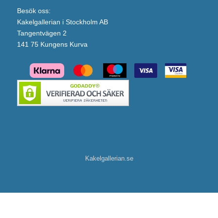
Besök oss:
Kakelgallerian i Stockholm AB
Tangentvägen 2
141 75 Kungens Kurva
Kakelgallerian.se