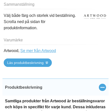
Sammanställning
Välj både färg och storlek vid beställning.
Scrolla ned på sidan för
produktinformation.
Varumärke
Artwood,
Se mer från Artwood
Läs produktbeskrivning
Stän
Produktbeskrivning
Samtliga produkter från Artwood är beställningsvaror
och köps in specifikt för varje kund. Dessa inkluderas