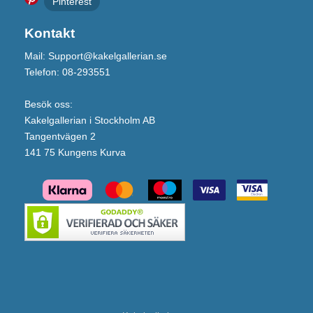
Pinterest
Kontakt
Mail: Support@kakelgallerian.se
Telefon: 08-293551
Besök oss:
Kakelgallerian i Stockholm AB
Tangentvägen 2
141 75 Kungens Kurva