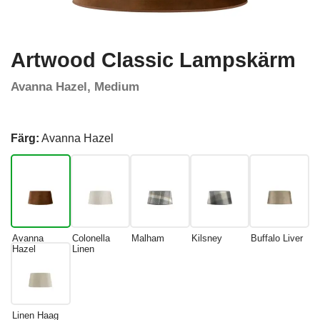
Artwood Classic Lampskärm
Avanna Hazel, Medium
Färg:
Avanna Hazel
Avanna
Colonella
Malham
Kilsney
Buffalo Liver
Hazel
Linen
Linen Haag