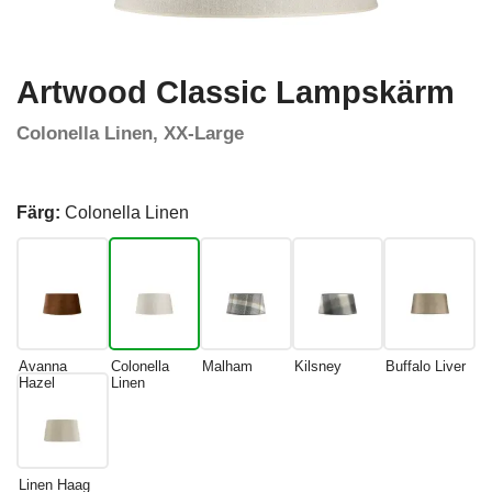
Artwood Classic Lampskärm
Colonella Linen, XX-Large
Färg:
Colonella Linen
Avanna
Colonella
Malham
Kilsney
Buffalo Liver
Hazel
Linen
Linen Haag