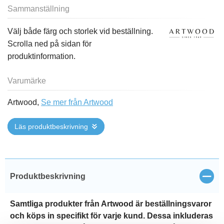
Sammanställning
Välj både färg och storlek vid beställning.
Scrolla ned på sidan för
produktinformation.
Varumärke
Artwood,
Se mer från Artwood
Läs produktbeskrivning
Stän
Produktbeskrivning
Samtliga produkter från Artwood är beställningsvaror
och köps in specifikt för varje kund. Dessa inkluderas