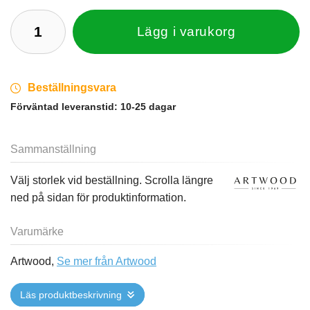
Lägg i varukorg
Beställningsvara
Förväntad leveranstid:
10-25 dagar
Sammanställning
Välj storlek vid beställning. Scrolla längre
ned på sidan för produktinformation.
Varumärke
Artwood,
Se mer från Artwood
Läs produktbeskrivning