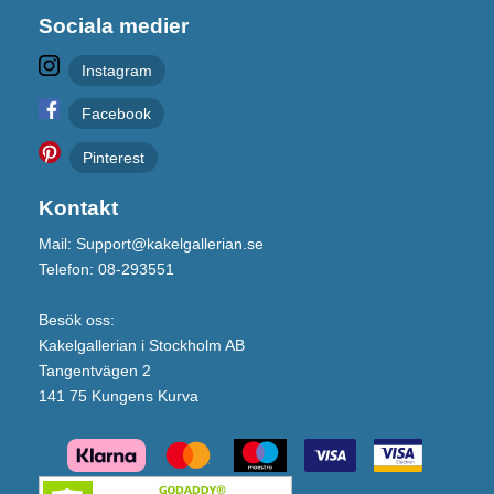
Sociala medier
Instagram
Facebook
Pinterest
Kontakt
Mail: Support@kakelgallerian.se
Telefon: 08-293551
Besök oss:
Kakelgallerian i Stockholm AB
Tangentvägen 2
141 75 Kungens Kurva