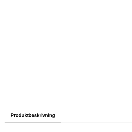
Produktbeskrivning