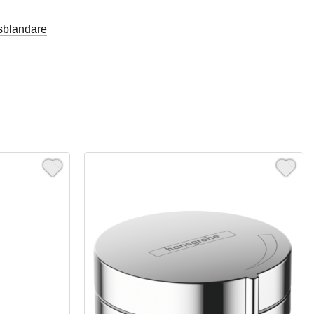
sblandare