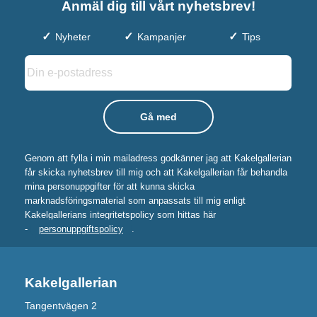
Anmäl dig till vårt nyhetsbrev!
Nyheter
Kampanjer
Tips
Genom att fylla i min mailadress godkänner jag att Kakelgallerian
får skicka nyhetsbrev till mig och att Kakelgallerian får behandla
mina personuppgifter för att kunna skicka
marknadsföringsmaterial som anpassats till mig enligt
Kakelgallerians integritetspolicy som hittas här
-
personuppgiftspolicy
.
Kakelgallerian
Tangentvägen 2