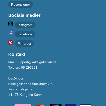
Recensioner
Sociala medier
Instagram
Facebook
Pinterest
Kontakt
Mail: Support@kakelgallerian.se
Telefon: 08-293551
Besök oss:
Kakelgallerian i Stockholm AB
Tangentvägen 2
141 75 Kungens Kurva