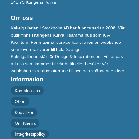
141 75 Kungens Kurva
Om oss
Kakelgallerian i Stockholm AB har funnits sedan 2008. Vår
butik finns i Kungens Kurva, i samma hus som ICA
Kvantum. För maximal service har vi även en webbshop
som levererar varor till hela Sverige.
Kakelgallerian står för Design & Inspiration och vi hoppas
att alla som kommer till vår butik eller besöker vår
webbshop ska bli inspirerade till nya och spännande idéer.
Information
Kontakta oss
Offert
Köpvillkor
Om Klarna
Integritetspolicy