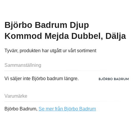
Björbo Badrum Djup
Kommod Mejda Dubbel, Dälja
Tyvärr, produkten har utgått ur vårt sortiment
Sammanställning
Vi säljer inte Björbo badrum längre.
Varumärke
Björbo Badrum,
Se mer från Björbo Badrum