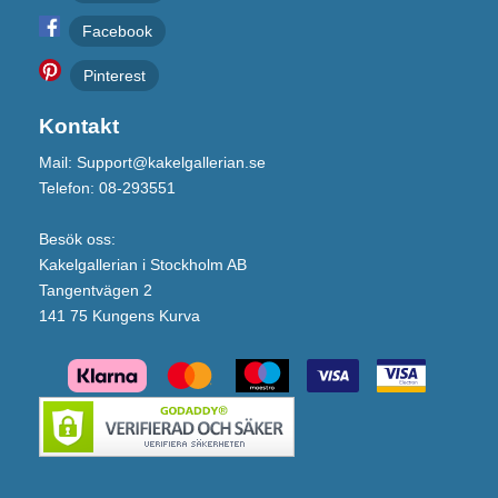
Facebook
Pinterest
Kontakt
Mail: Support@kakelgallerian.se
Telefon: 08-293551
Besök oss:
Kakelgallerian i Stockholm AB
Tangentvägen 2
141 75 Kungens Kurva