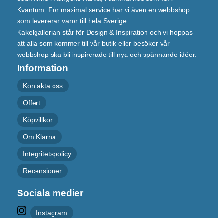
Kvantum. För maximal service har vi även en webbshop
som levererar varor till hela Sverige.
Kakelgallerian står för Design & Inspiration och vi hoppas
att alla som kommer till vår butik eller besöker vår
webbshop ska bli inspirerade till nya och spännande idéer.
Information
Kontakta oss
Offert
Köpvillkor
Om Klarna
Integritetspolicy
Recensioner
Sociala medier
Instagram