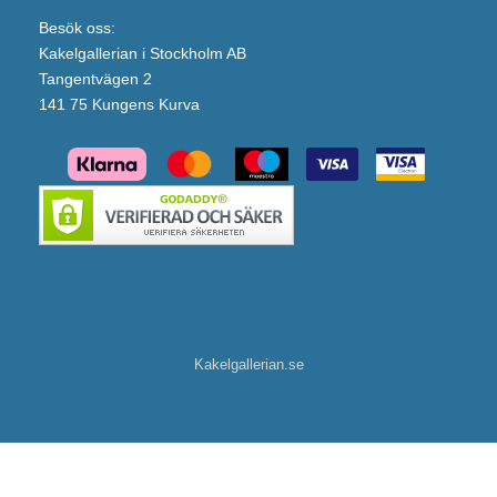
Besök oss:
Kakelgallerian i Stockholm AB
Tangentvägen 2
141 75 Kungens Kurva
Kakelgallerian.se