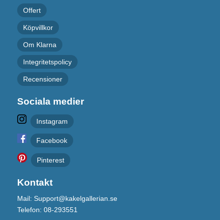
Offert
Köpvillkor
Om Klarna
Integritetspolicy
Recensioner
Sociala medier
Instagram
Facebook
Pinterest
Kontakt
Mail: Support@kakelgallerian.se
Telefon: 08-293551