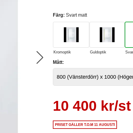
Färg:
Svart matt
Kromoptik
Guldoptik
Svar
Mått:
10 400 kr/st
PRISET GÄLLER
T.O.M 11 AUGUSTI