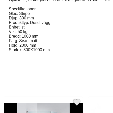
Specifikationer
Glas: Stripe
Djup: 800 mm
Produkttyp: Duschvägg
Enhet: st
Vikt: 50 kg
Bredd: 1000 mm
Färg: Svart matt
Höjd: 2000 mm
Storlek: 800X1000 mm