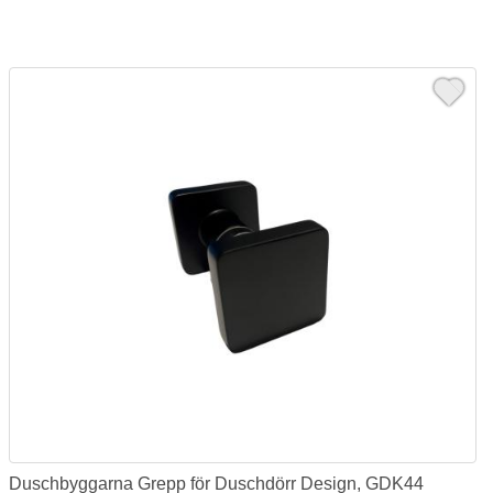
Duschbyggarna Grepp för Duschdörr Design, GDK44