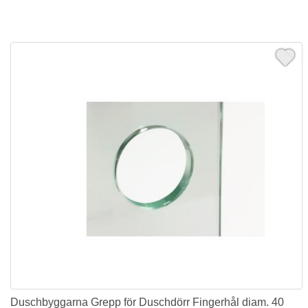
Duschbyggarna Grepp för Duschdörr Fingerhål diam. 40