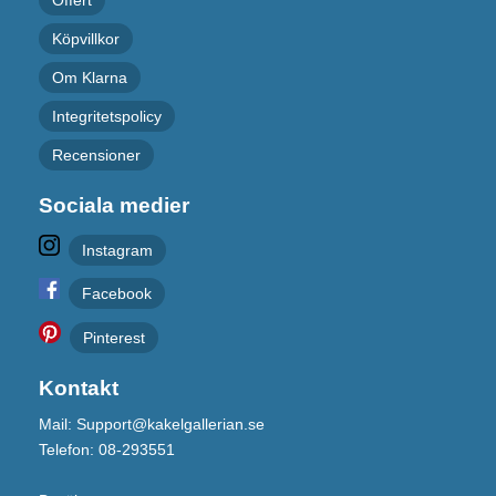
Offert
Köpvillkor
Om Klarna
Integritetspolicy
Recensioner
Sociala medier
Instagram
Facebook
Pinterest
Kontakt
Mail: Support@kakelgallerian.se
Telefon: 08-293551