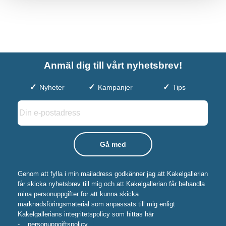
Anmäl dig till vårt nyhetsbrev!
Nyheter
Kampanjer
Tips
Genom att fylla i min mailadress godkänner jag att Kakelgallerian
får skicka nyhetsbrev till mig och att Kakelgallerian får behandla
mina personuppgifter för att kunna skicka
marknadsföringsmaterial som anpassats till mig enligt
Kakelgallerians integritetspolicy som hittas här
-
personuppgiftspolicy
.