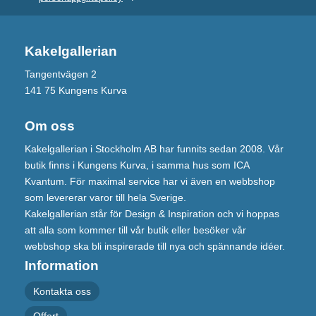
Kakelgallerian
Tangentvägen 2
141 75 Kungens Kurva
Om oss
Kakelgallerian i Stockholm AB har funnits sedan 2008. Vår
butik finns i Kungens Kurva, i samma hus som ICA
Kvantum. För maximal service har vi även en webbshop
som levererar varor till hela Sverige.
Kakelgallerian står för Design & Inspiration och vi hoppas
att alla som kommer till vår butik eller besöker vår
webbshop ska bli inspirerade till nya och spännande idéer.
Information
Kontakta oss