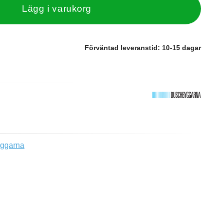
Lägg i varukorg
Förväntad leveranstid:
10-15 dagar
yggarna