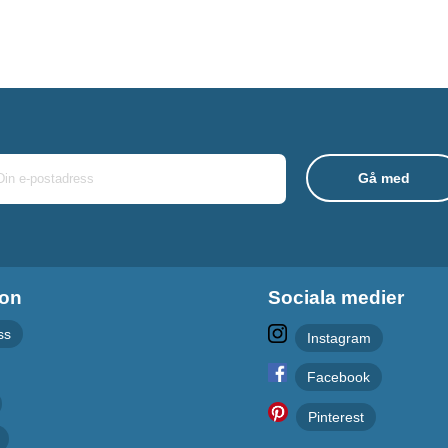
ion
Sociala medier
ss
Instagram
Facebook
Pinterest