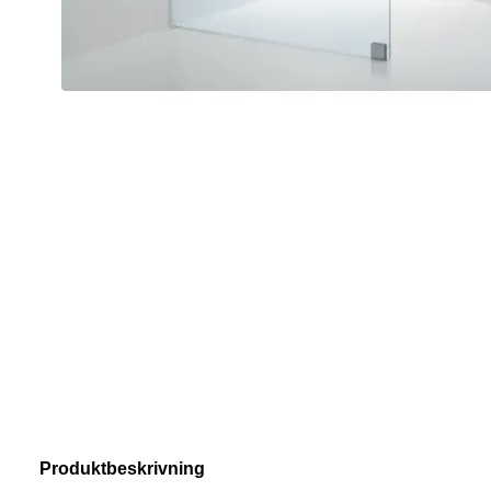
Produktbeskrivning