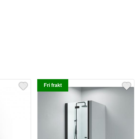
Fri frakt