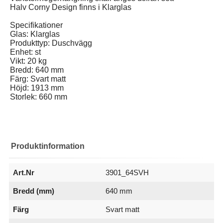
Halv Corny Design finns i Klarglas
Specifikationer
Glas: Klarglas
Produkttyp: Duschvägg
Enhet: st
Vikt: 20 kg
Bredd: 640 mm
Färg: Svart matt
Höjd: 1913 mm
Storlek: 660 mm
Produktinformation
Art.Nr
3901_64SVH
Bredd (mm)
640 mm
Färg
Svart matt