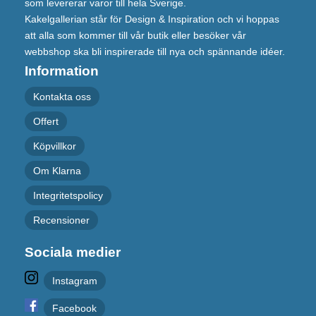
som levererar varor till hela Sverige.
Kakelgallerian står för Design & Inspiration och vi hoppas
att alla som kommer till vår butik eller besöker vår
webbshop ska bli inspirerade till nya och spännande idéer.
Information
Kontakta oss
Offert
Köpvillkor
Om Klarna
Integritetspolicy
Recensioner
Sociala medier
Instagram
Facebook