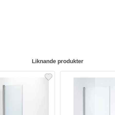
Liknande produkter