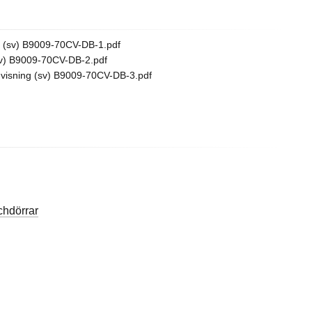
 (sv) B9009-70CV-DB-1.pdf
v) B9009-70CV-DB-2.pdf
isning (sv) B9009-70CV-DB-3.pdf
hdörrar