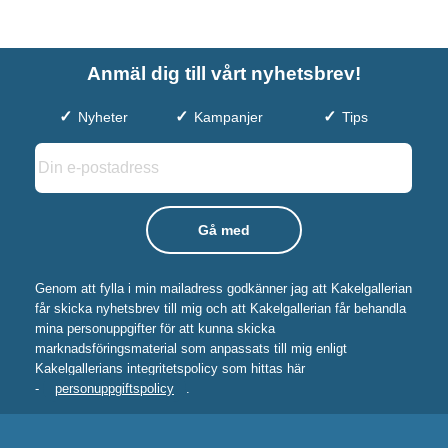
Anmäl dig till vårt nyhetsbrev!
Nyheter
Kampanjer
Tips
Genom att fylla i min mailadress godkänner jag att Kakelgallerian
får skicka nyhetsbrev till mig och att Kakelgallerian får behandla
mina personuppgifter för att kunna skicka
marknadsföringsmaterial som anpassats till mig enligt
Kakelgallerians integritetspolicy som hittas här
-
personuppgiftspolicy
.