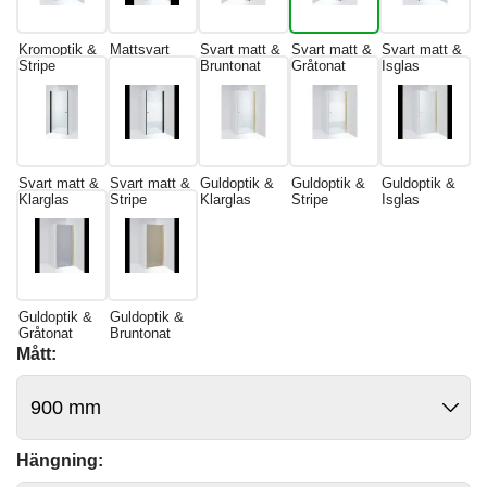
Kromoptik &
Mattsvart
Svart matt &
Svart matt &
Svart matt &
Stripe
Bruntonat
Gråtonat
Isglas
Svart matt &
Svart matt &
Guldoptik &
Guldoptik &
Guldoptik &
Klarglas
Stripe
Klarglas
Stripe
Isglas
Guldoptik &
Guldoptik &
Gråtonat
Bruntonat
Mått:
Hängning: