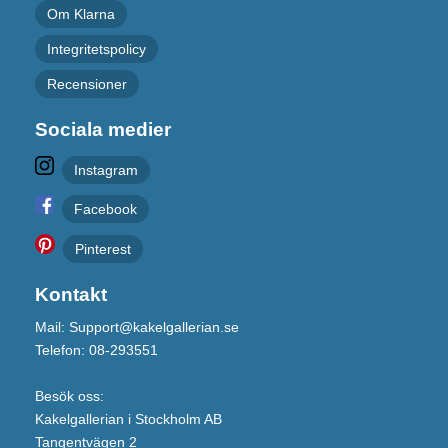
Om Klarna
Integritetspolicy
Recensioner
Sociala medier
Instagram
Facebook
Pinterest
Kontakt
Mail: Support@kakelgallerian.se
Telefon: 08-293551
Besök oss:
Kakelgallerian i Stockholm AB
Tangentvägen 2