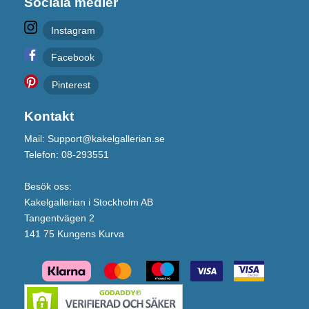
Sociala medier
Instagram
Facebook
Pinterest
Kontakt
Mail: Support@kakelgallerian.se
Telefon: 08-293551
Besök oss:
Kakelgallerian i Stockholm AB
Tangentvägen 2
141 75 Kungens Kurva