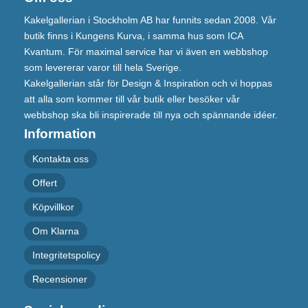
Kakelgallerian i Stockholm AB har funnits sedan 2008. Vår
butik finns i Kungens Kurva, i samma hus som ICA
Kvantum. För maximal service har vi även en webbshop
som levererar varor till hela Sverige.
Kakelgallerian står för Design & Inspiration och vi hoppas
att alla som kommer till vår butik eller besöker vår
webbshop ska bli inspirerade till nya och spännande idéer.
Information
Kontakta oss
Offert
Köpvillkor
Om Klarna
Integritetspolicy
Recensioner