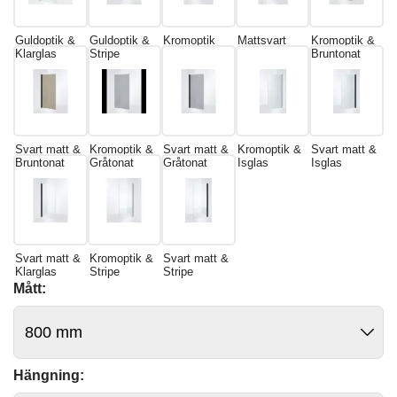
Guldoptik &
Guldoptik &
Kromoptik
Mattsvart
Kromoptik &
Klarglas
Stripe
Bruntonat
Svart matt &
Kromoptik &
Svart matt &
Kromoptik &
Svart matt &
Bruntonat
Gråtonat
Gråtonat
Isglas
Isglas
Svart matt &
Kromoptik &
Svart matt &
Klarglas
Stripe
Stripe
Mått:
Hängning: