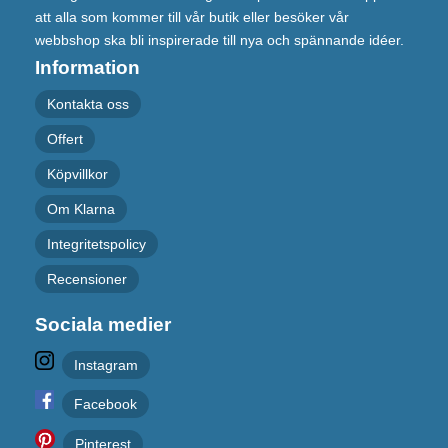
att alla som kommer till vår butik eller besöker vår
webbshop ska bli inspirerade till nya och spännande idéer.
Information
Kontakta oss
Offert
Köpvillkor
Om Klarna
Integritetspolicy
Recensioner
Sociala medier
Instagram
Facebook
Pinterest