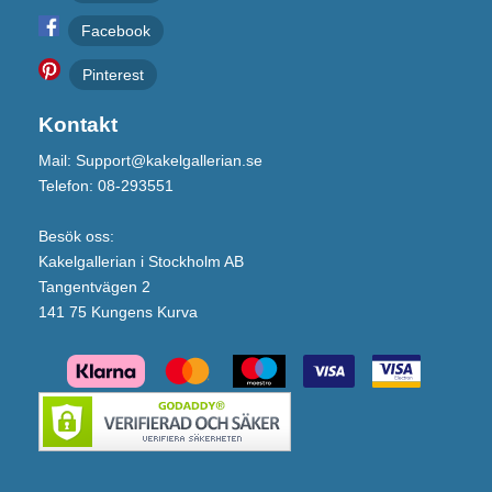
Facebook
Pinterest
Kontakt
Mail: Support@kakelgallerian.se
Telefon: 08-293551
Besök oss:
Kakelgallerian i Stockholm AB
Tangentvägen 2
141 75 Kungens Kurva