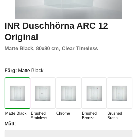
INR Duschhörna ARC 12
Original
Matte Black, 80x80 cm, Clear Timeless
Färg:
Matte Black
Matte Black
Brushed
Chrome
Brushed
Brushed
Stainless
Bronze
Brass
Mått: