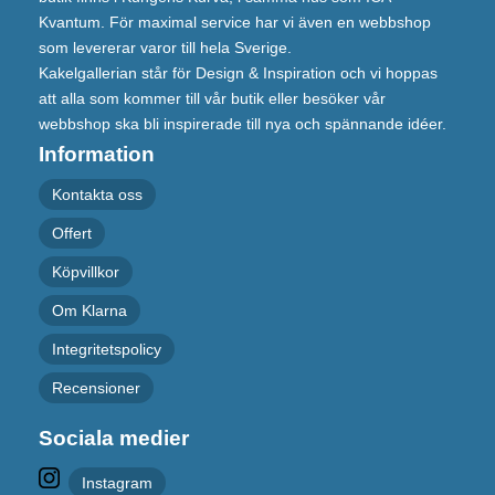
Kvantum. För maximal service har vi även en webbshop
som levererar varor till hela Sverige.
Kakelgallerian står för Design & Inspiration och vi hoppas
att alla som kommer till vår butik eller besöker vår
webbshop ska bli inspirerade till nya och spännande idéer.
Information
Kontakta oss
Offert
Köpvillkor
Om Klarna
Integritetspolicy
Recensioner
Sociala medier
Instagram