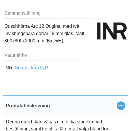
Sammanställning
Duschhörna Arc 12 Original med två
invikningsbara dörrar i 8 mm glas. Mått
800x800x2000 mm (BxDxH).
Varumärke
INR,
Se mer från INR
Stän
Produktbeskrivning
Denna dusch kan väljas i tre olika storlekar vid
beställning, samt tre olika färger att välja bland för