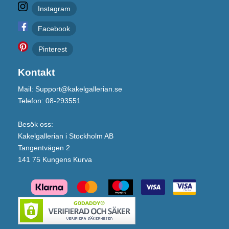
Instagram
Facebook
Pinterest
Kontakt
Mail: Support@kakelgallerian.se
Telefon: 08-293551
Besök oss:
Kakelgallerian i Stockholm AB
Tangentvägen 2
141 75 Kungens Kurva