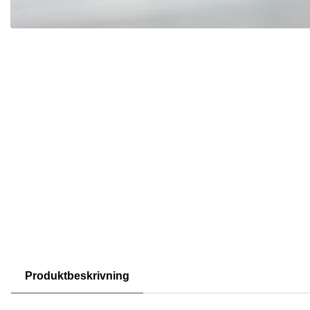
Produktbeskrivning